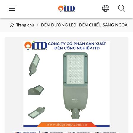
Trang chủ
ĐÈN ĐƯỜNG LED
ĐÈN CHIẾU SÁNG NGOÀI T