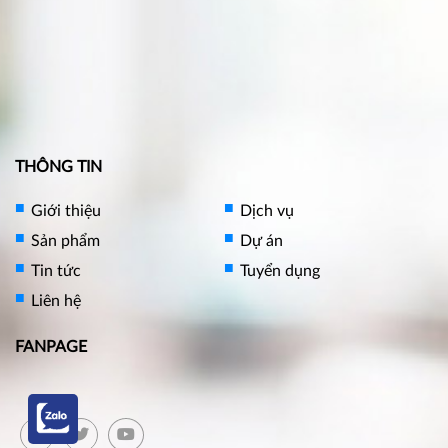
THÔNG TIN
Giới thiệu
Dịch vụ
Sản phẩm
Dự án
Tin tức
Tuyển dụng
Liên hệ
FANPAGE