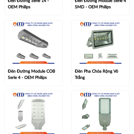
Đèn Đường Serie 14 -
Đèn Đường Module Serie 4
OEM Philips
SMD - OEM Philips
Đèn Đường Module COB
Đèn Pha Chóa Rộng Vỏ
Serie 4 - OEM Philips
Trắng