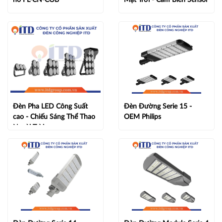
Đèn Pha LED Công Suất
Đèn Đường Serie 15 -
cao - Chiếu Sáng Thể Thao
OEM Philips
Ngoài Trời