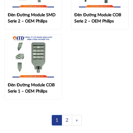
Đèn Đường Module SMD
Đèn Đường Module COB
Serie 2 – OEM Philips
Serie 2 – OEM Philips
Đèn Đường Module COB
Serie 1 – OEM Philips
1
2
»